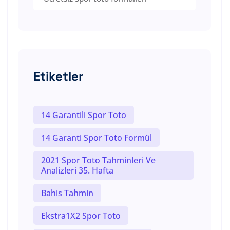
Etiketler
14 Garantili Spor Toto
14 Garanti Spor Toto Formül
2021 Spor Toto Tahminleri Ve
Analizleri 35. Hafta
Bahis Tahmin
Ekstra1X2 Spor Toto