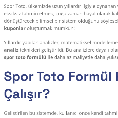
Spor Toto, ülkemizde uzun yıllardır ilgiyle oynanan
eksiksiz tahmin etmek, çoğu zaman hayal olarak kala
dönüştürecek bilimsel bir sistem olduğunu söylese
kuponlar
oluşturmak mümkün!
Yıllardır yapılan analizler, matematiksel modelleme
analiz
teknikleri geliştirildi. Bu analizlere dayalı o
spor toto formülü
ile daha az maliyetle daha yükse
Spor Toto Formül 
Çalışır?
Geliştirilen bu sistemde, kullanıcı önce kendi tahmi