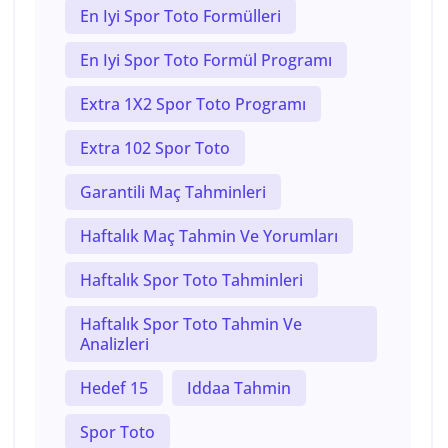
En Iyi Spor Toto Formülleri
En Iyi Spor Toto Formül Programı
Extra 1X2 Spor Toto Programı
Extra 102 Spor Toto
Garantili Maç Tahminleri
Haftalık Maç Tahmin Ve Yorumları
Haftalık Spor Toto Tahminleri
Haftalık Spor Toto Tahmin Ve
Analizleri
Hedef 15
Iddaa Tahmin
Spor Toto