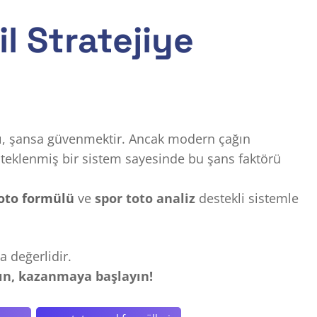
l Stratejiye
ı, şansa güvenmektir. Ancak modern çağın
steklenmiş bir sistem sayesinde bu şans faktörü
toto formülü
ve
spor toto analiz
destekli sistemle
 değerlidir.
yın, kazanmaya başlayın!