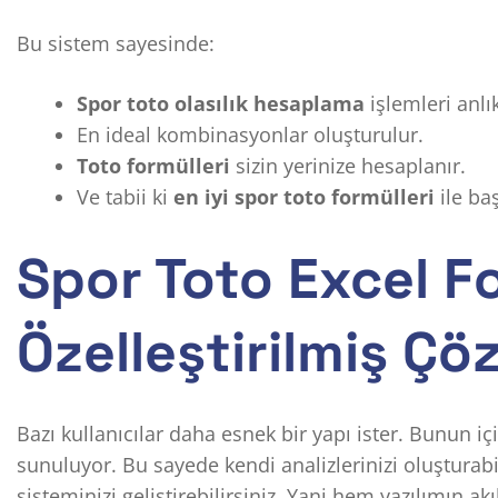
Bu sistem sayesinde:
Spor toto olasılık hesaplama
işlemleri anlık
En ideal kombinasyonlar oluşturulur.
Toto formülleri
sizin yerinize hesaplanır.
Ve tabii ki
en iyi spor toto formülleri
ile baş
Spor Toto Excel Fo
Özelleştirilmiş Çö
Bazı kullanıcılar daha esnek bir yapı ister. Bunun i
sunuluyor. Bu sayede kendi analizlerinizi oluşturabil
sisteminizi geliştirebilirsiniz. Yani hem yazılımın a