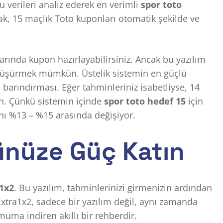
u verileri analiz ederek en verimli
spor toto
rak, 15 maçlık Toto kuponları otomatik şekilde ve
arında kupon hazırlayabilirsiniz. Ancak bu yazılım
düşürmek mümkün. Üstelik sistemin en güçlü
ü
barındırması. Eğer tahminleriniz isabetliyse, 14
n. Çünkü sistemin içinde
spor toto hedef 15
için
nı %13 – %15 arasında değişiyor.
ünüze Güç Katın
1x2
. Bu yazılım, tahminlerinizi girmenizin ardından
Extra1x2, sadece bir yazılım değil, aynı zamanda
uma indiren akıllı bir rehberdir.