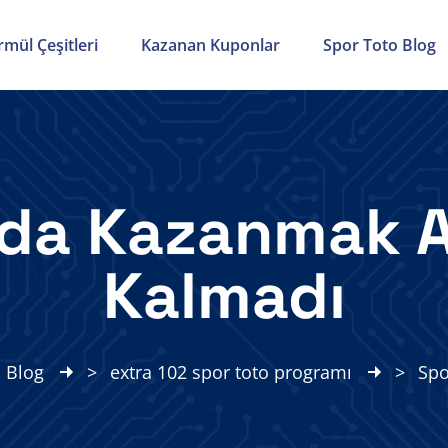
mül Çeşitleri
Kazanan Kuponlar
Spor Toto Blog
’da Kazanmak A
Kalmadı
 Blog
>
extra 102 spor toto programı
>
Spo