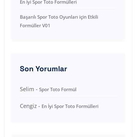
En İyi Spor Toto Formülleri
Başarılı Spor Toto Oyunları için Etkili
Formüller V01
Son Yorumlar
Selim
-
Spor Toto Formül
Cengiz
-
En İyi Spor Toto Formülleri