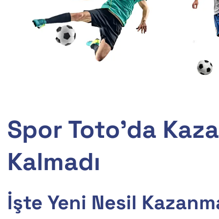
Spor Toto’da Kaz
Kalmadı
İşte Yeni Nesil Kazanm