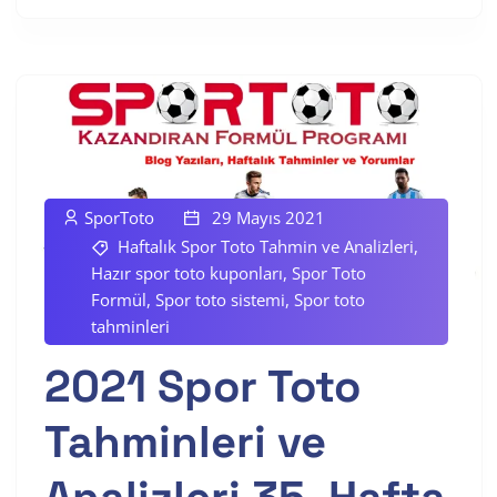
SporToto
29 Mayıs 2021
Haftalık Spor Toto Tahmin ve Analizleri
,
Hazır spor toto kuponları
,
Spor Toto
Formül
,
Spor toto sistemi
,
Spor toto
tahminleri
2021 Spor Toto
Tahminleri ve