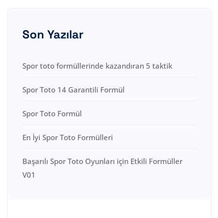
Son Yazılar
Spor toto formüllerinde kazandıran 5 taktik
Spor Toto 14 Garantili Formül
Spor Toto Formül
En İyi Spor Toto Formülleri
Başarılı Spor Toto Oyunları için Etkili Formüller
V01