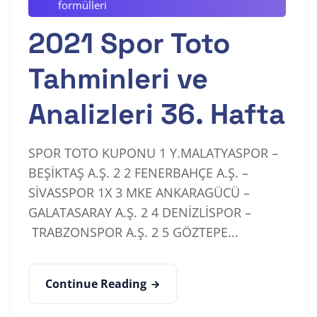
formülleri
2021 Spor Toto
Tahminleri ve
Analizleri 36. Hafta
SPOR TOTO KUPONU 1 Y.MALATYASPOR –
BEŞİKTAŞ A.Ş. 2 2 FENERBAHÇE A.Ş. –
SİVASSPOR 1X 3 MKE ANKARAGÜCÜ –
GALATASARAY A.Ş. 2 4 DENİZLİSPOR –
TRABZONSPOR A.Ş. 2 5 GÖZTEPE...
Continue Reading