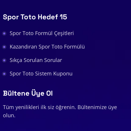
Spor Toto Hedef 15
Spor Toto Formül Çeşitleri
Kazandıran Spor Toto Formülü
Sıkça Sorulan Sorular
Spor Toto Sistem Kuponu
Bültene Üye Ol
Tüm yenilikleri ilk siz öğrenin. Bültenimize üye
olun.